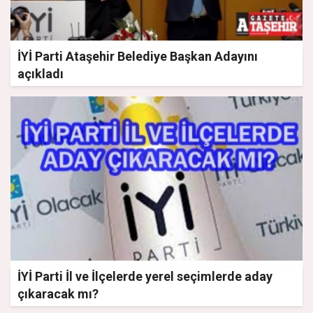
İYİ Parti Ataşehir Belediye Başkan Adayını
açıkladı
İYİ Parti İl ve İlçelerde yerel seçimlerde aday
çıkaracak mı?