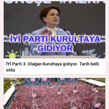
İYİ Parti 3. Olağan Kurultaya gidiyor. Tarih belli
oldu