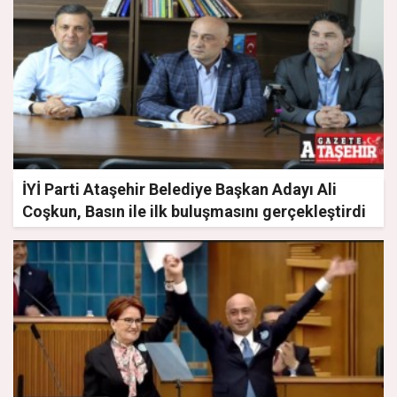
İYİ Parti Ataşehir Belediye Başkan Adayı Ali
Coşkun, Basın ile ilk buluşmasını gerçekleştirdi