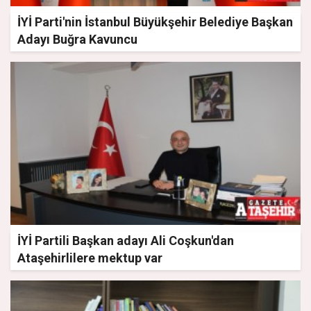
İYİ Parti'nin İstanbul Büyükşehir Belediye Başkan
Adayı Buğra Kavuncu
İYİ Partili Başkan adayı Ali Coşkun'dan
Ataşehirlilere mektup var