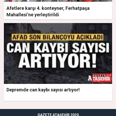
Afetlere karşı 4. konteyner, Ferhatpaşa
Mahallesi’ne yerleştirildi
Depremde can kaybı sayısı artıyor!
GAZETE ATAŞEHIR 2020