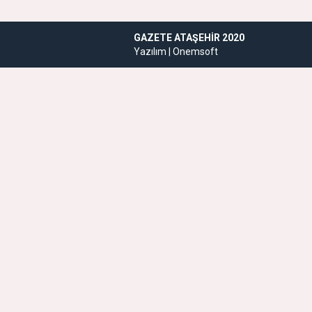
GAZETE ATAŞEHIR 2020
Yazılım |
Onemsoft